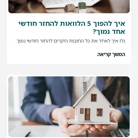
איך להפוך 5 הלוואות להחזר חודשי
 נמוך?
איך לאחד את כל החובות היקרים להחזר חודשי נמוך.
ך קריאה