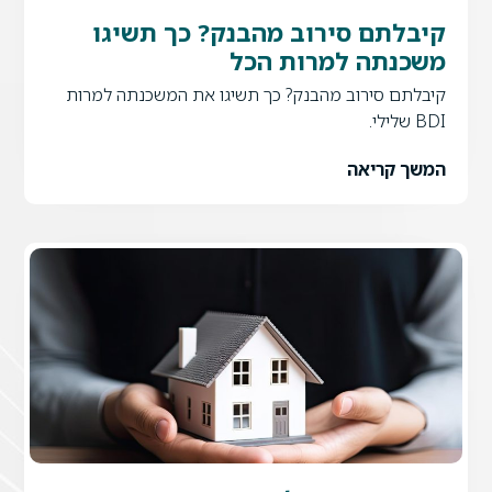
לתם סירוב מהבנק? כך תשיגו
כנתה למרות הכל
תם סירוב מהבנק? כך תשיגו את המשכנתה למרות
.
ך קריאה