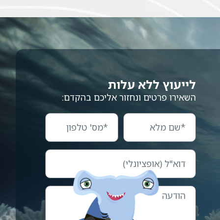
לייעוץ ללא עלות
השאירו פרטים ונחזור אליכם בהקדם: