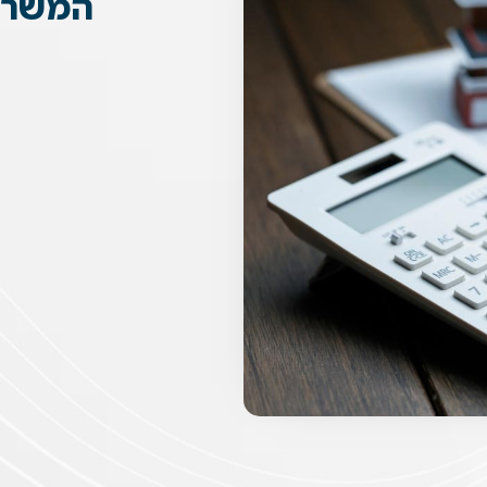
המשרד