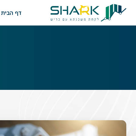
דף הבית